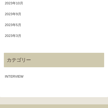
2023年10月
2023年9月
2023年5月
2023年3月
カテゴリー
INTERVIEW