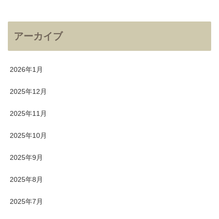
アーカイブ
2026年1月
2025年12月
2025年11月
2025年10月
2025年9月
2025年8月
2025年7月