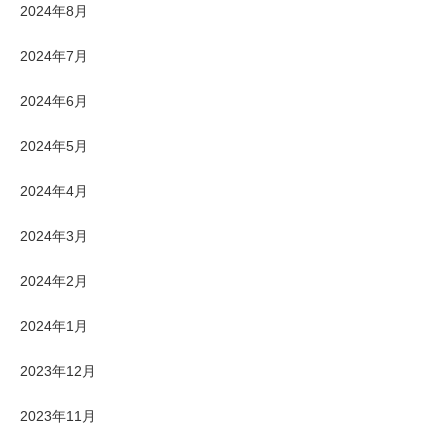
2024年8月
2024年7月
2024年6月
2024年5月
2024年4月
2024年3月
2024年2月
2024年1月
2023年12月
2023年11月