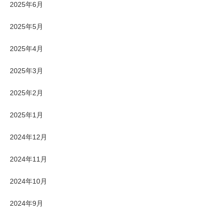
2025年6月
2025年5月
2025年4月
2025年3月
2025年2月
2025年1月
2024年12月
2024年11月
2024年10月
2024年9月