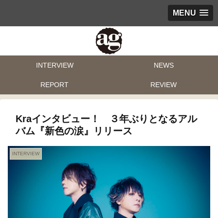
MENU
INTERVIEW
NEWS
REPORT
REVIEW
Kraインタビュー！ ３年ぶりとなるアル
バム『新色の涙』リリース
INTERVIEW