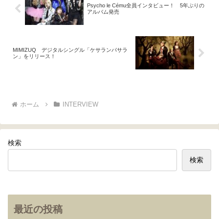
Psycho le Cému全員インタビュー！ 5年ぶりの
アルバム発売
MIMIZUQ デジタルシングル「ケサランパサラ
ン」をリリース！
ホーム
INTERVIEW
検索
検索
最近の投稿