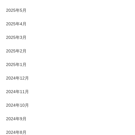
2025年5月
2025年4月
2025年3月
2025年2月
2025年1月
2024年12月
2024年11月
2024年10月
2024年9月
2024年8月