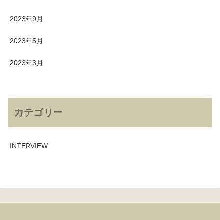
2023年9月
2023年5月
2023年3月
カテゴリー
INTERVIEW