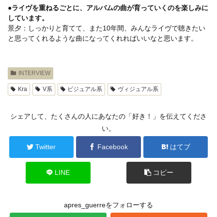
●ライヴを重ねるごとに、アルバムの曲が育っていくのを楽しみに
しています。
景夕：しっかりと育てて、また10年間、みんなライヴで聴きたい
と思ってくれるような曲になってくれればいいなと思います。
INTERVIEW
Kra
V系
ビジュアル系
ヴィジュアル系
シェアして、たくさんの人にあなたの「好き！」を伝えてくださ
い。
Twitter
Facebook
はてブ
LINE
コピー
apres_guerreをフォローする