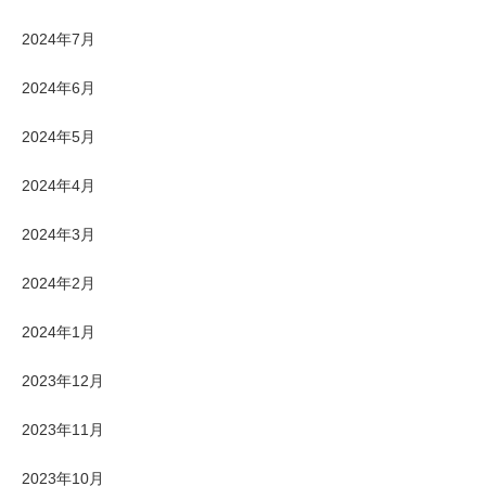
2024年7月
2024年6月
2024年5月
2024年4月
2024年3月
2024年2月
2024年1月
2023年12月
2023年11月
2023年10月