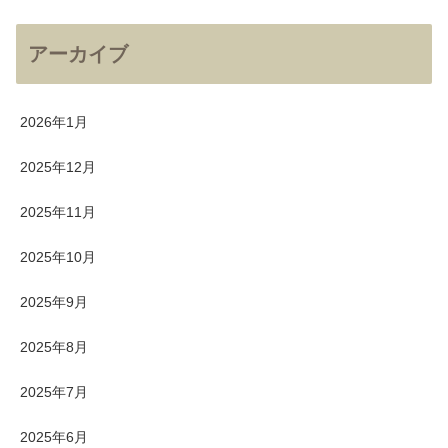
アーカイブ
2026年1月
2025年12月
2025年11月
2025年10月
2025年9月
2025年8月
2025年7月
2025年6月