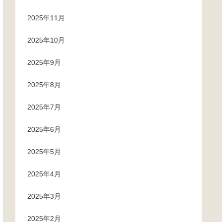
2025年11月
2025年10月
2025年9月
2025年8月
2025年7月
2025年6月
2025年5月
2025年4月
2025年3月
2025年2月