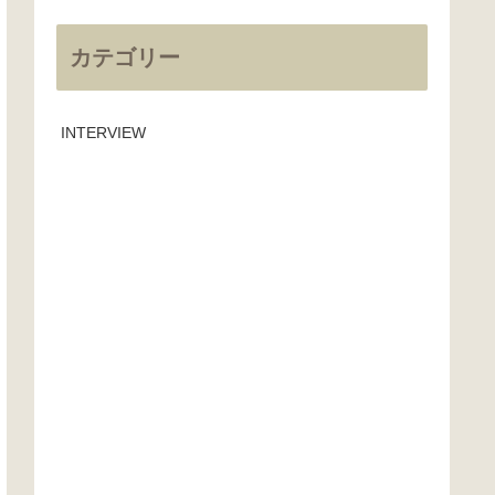
カテゴリー
INTERVIEW