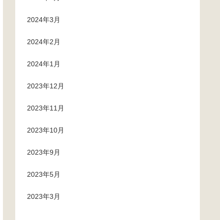
2024年3月
2024年2月
2024年1月
2023年12月
2023年11月
2023年10月
2023年9月
2023年5月
2023年3月