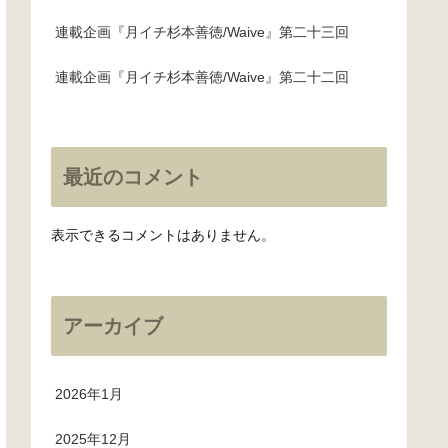
連載企画『月イチ杉本善徳/Waive』第二十三回
連載企画『月イチ杉本善徳/Waive』第二十二回
最近のコメント
表示できるコメントはありません。
アーカイブ
2026年1月
2025年12月