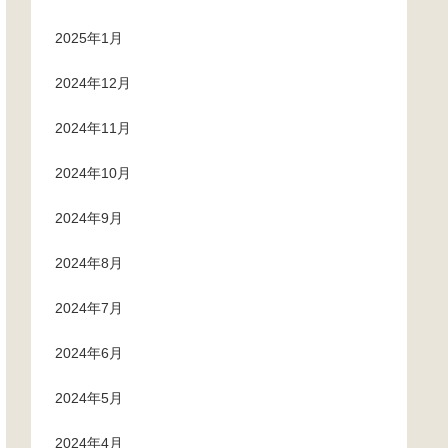
2025年1月
2024年12月
2024年11月
2024年10月
2024年9月
2024年8月
2024年7月
2024年6月
2024年5月
2024年4月