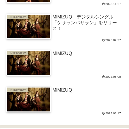
2023.11.27
MIMIZUQ デジタルシングル
INTERVIEW
「ケサランパサラン」をリリー
ス！
2023.09.27
MIMIZUQ
INTERVIEW
2023.05.08
MIMIZUQ
INTERVIEW
2023.03.17