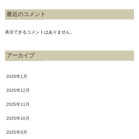
最近のコメント
表示できるコメントはありません。
アーカイブ
2026年1月
2025年12月
2025年11月
2025年10月
2025年9月