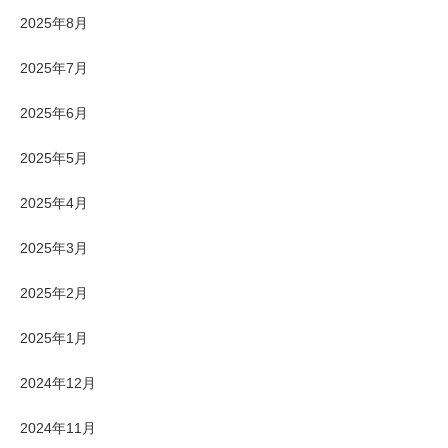
2025年8月
2025年7月
2025年6月
2025年5月
2025年4月
2025年3月
2025年2月
2025年1月
2024年12月
2024年11月