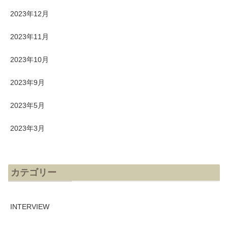
2023年12月
2023年11月
2023年10月
2023年9月
2023年5月
2023年3月
カテゴリー
INTERVIEW