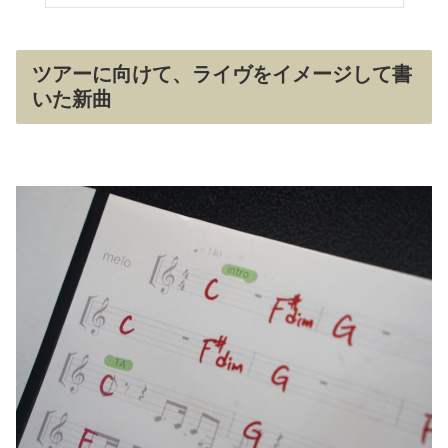
ツアーに向けて、ライヴをイメージして書
いた新曲