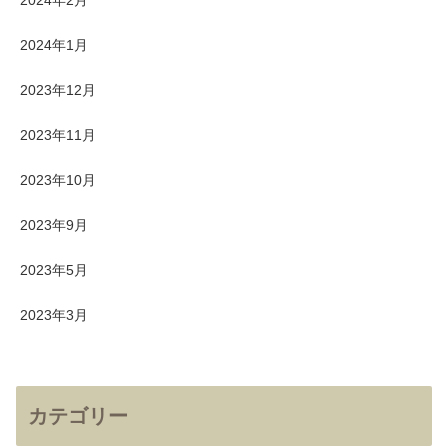
2024年2月
2024年1月
2023年12月
2023年11月
2023年10月
2023年9月
2023年5月
2023年3月
カテゴリー