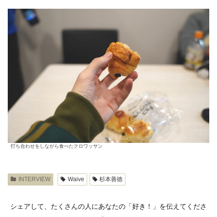
打ち合わせをしながら食べたクロワッサン
INTERVIEW
Waive
杉本善徳
シェアして、たくさんの人にあなたの「好き！」を伝えてくださ