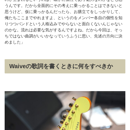
うんです。だから全面的にその考えに乗っかることはできないと
思うけど、仮に乗っかるんだったら、お膳立てをしっかりして、
俺たちここまでやれますよ、というのをメンバー各自の個性を知
りつつバンドという人格込みでやらないと面白くないんじゃない
のかな。流れは必要な気がするんですよね。だから今回は、そっ
ちではない曲調がいいかなっていうふうに思い、先述の方向に決
めました」
Waiveの歌詞を書くときに何をすべきか