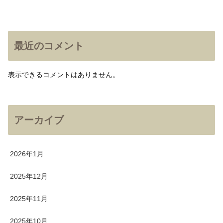
最近のコメント
表示できるコメントはありません。
アーカイブ
2026年1月
2025年12月
2025年11月
2025年10月