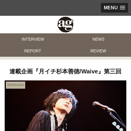
MENU
INTERVIEW
NEWS
REPORT
REVIEW
連載企画『月イチ杉本善徳/Waive』第三回
INTERVIEW