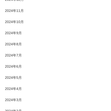
2024年11月
2024年10月
2024年9月
2024年8月
2024年7月
2024年6月
2024年5月
2024年4月
2024年3月