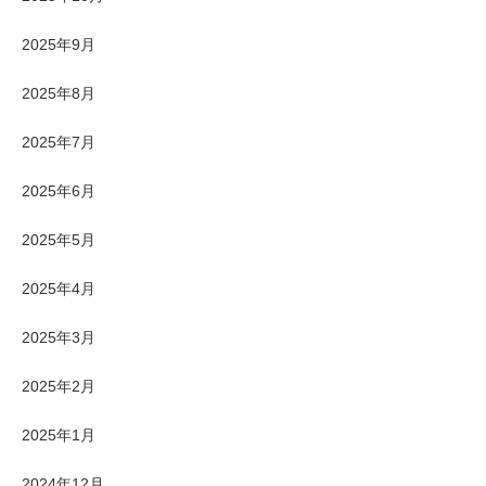
2025年9月
2025年8月
2025年7月
2025年6月
2025年5月
2025年4月
2025年3月
2025年2月
2025年1月
2024年12月